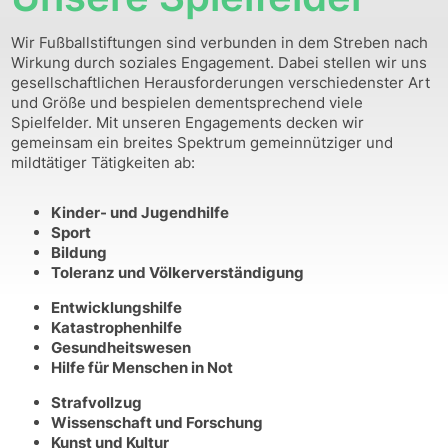
Wir Fußballstiftungen sind verbunden in dem Streben nach
Wirkung durch soziales Engagement. Dabei stellen wir uns
gesellschaftlichen Herausforderungen verschiedenster Art
und Größe und bespielen dementsprechend viele
Spielfelder. Mit unseren Engagements decken wir
gemeinsam ein breites Spektrum gemeinnütziger und
mildtätiger Tätigkeiten ab:
Kinder- und Jugendhilfe
Sport
Bildung
Toleranz und Völkerverständigung
Entwicklungshilfe
Katastrophenhilfe
Gesundheitswesen
Hilfe für Menschen in Not
Strafvollzug
Wissenschaft und Forschung
Kunst und Kultur