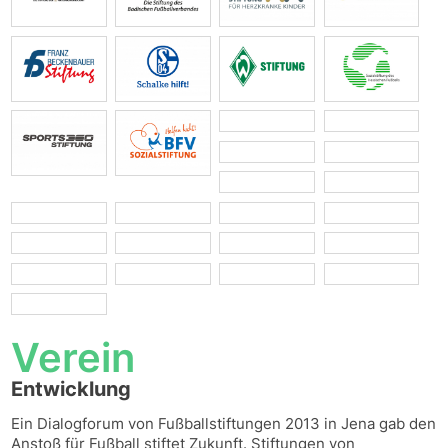
Verein
Entwicklung
Ein Dialogforum von Fußballstiftungen 2013 in Jena gab den
Anstoß für Fußball stiftet Zukunft. Stiftungen von