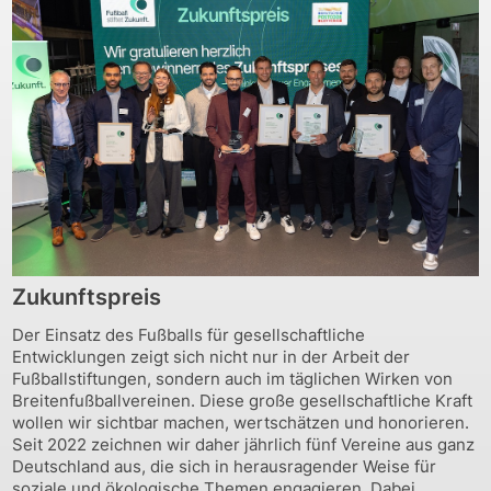
Zukunftspreis
Der Einsatz des Fußballs für gesellschaftliche
Entwicklungen zeigt sich nicht nur in der Arbeit der
Fußballstiftungen, sondern auch im täglichen Wirken von
Breitenfußballvereinen. Diese große gesellschaftliche Kraft
wollen wir sichtbar machen, wertschätzen und honorieren.
Seit 2022 zeichnen wir daher jährlich fünf Vereine aus ganz
Deutschland aus, die sich in herausragender Weise für
soziale und ökologische Themen engagieren. Dabei