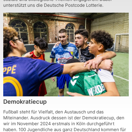
unterstützt uns die Deutsche Postcode Lotterie.
Demokratiecup
Fußball steht für Vielfalt, den Austausch und das
Miteinander. Ausdruck dessen ist der Demokratiecup, den
wir im November 2024 erstmals in Köln durchgeführt
haben. 100 Jugendliche aus ganz Deutschland kommen für