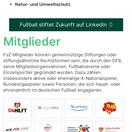
Natur- und Umweltschutz
Fußball stiftet Zukunft auf LinkedIn
Mitglieder
FsZ-Mitglieder können gemeinnützige Stiftungen oder
stiftungsähnliche Rechtsformen sein, die durch den DFB,
seine Mitgliedsorganisationen, Fußballvereine oder
Einzelsportler gegründet wurden. Dazu zählen
insbesondere aktive oder ehemalige A-Nationalspieler,
Bundesligaspieler sowie Personen, die sich haupt- oder
ehrenamtlich im deutschen Fußball engagieren.