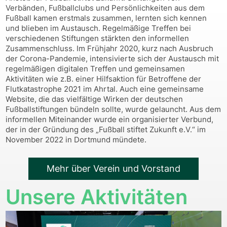
Verbänden, Fußballclubs und Persönlichkeiten aus dem
Fußball kamen erstmals zusammen, lernten sich kennen
und blieben im Austausch. Regelmäßige Treffen bei
verschiedenen Stiftungen stärkten den informellen
Zusammenschluss. Im Frühjahr 2020, kurz nach Ausbruch
der Corona-Pandemie, intensivierte sich der Austausch mit
regelmäßigen digitalen Treffen und gemeinsamen
Aktivitäten wie z.B. einer Hilfsaktion für Betroffene der
Flutkatastrophe 2021 im Ahrtal. Auch eine gemeinsame
Website, die das vielfältige Wirken der deutschen
Fußballstiftungen bündeln sollte, wurde gelauncht. Aus dem
informellen Miteinander wurde ein organisierter Verbund,
der in der Gründung des „Fußball stiftet Zukunft e.V.“ im
November 2022 in Dortmund mündete.
Mehr über Verein und Vorstand
Unsere Aktivitäten