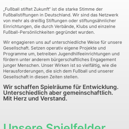
„Fußball stiftet Zukunft“ ist die starke Stimme der
Fußballstiftungen in Deutschland. Wir sind das Netzwerk
von mehr als dreißig Stiftungen oder stiftungsähnlicher
Einrichtungen, die durch Verbände, Klubs und einzelne
Fußball-Persönlichkeiten gegründet wurden.
Wir engagieren uns auf unterschiedliche Weise für unsere
Gesellschaft. Setzen operativ eigene Projekte und
Programme um, betreiben Jugendhilfeeinrichtungen und
fördern unter anderem bürgerschaftliches Engagement
junger Menschen. Unser Wirken ist so vielfältig, wie die
Herausforderungen, die sich dem Fußball und unserer
Gesellschaft in diesen Zeiten stellen.
Wir schaffen Spielräume für Entwicklung.
Unterschiedlich aber gemeinschaftlich.
Mit Herz und Verstand.
Unsere Spielfelder